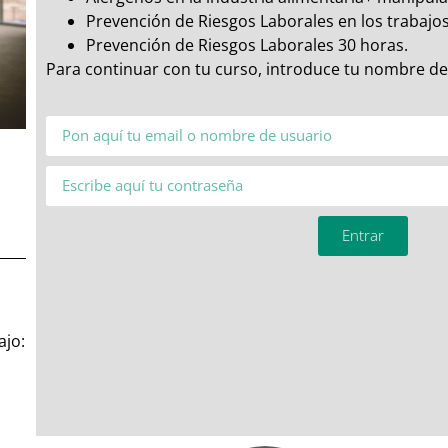
Prevención de Riesgos Laborales en los trabajos
Prevención de Riesgos Laborales 30 horas.
Para continuar con tu curso, introduce tu nombre de
Entrar
ajo: