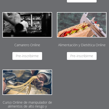
Camarero Online
Alimentación y Dietética Online
Pre-inscribirme
Pre-inscribirme
Curso Online de manipulador de
alimentos de alto riesgo y