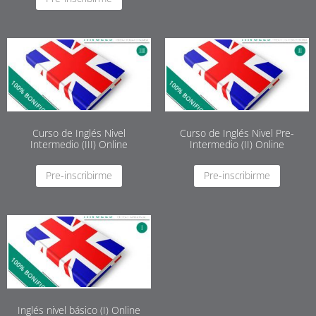
Curso de Inglés Nivel
Curso de Inglés Nivel Pre-
Intermedio (III) Online
Intermedio (II) Online
Pre-inscribirme
Pre-inscribirme
Inglés nivel básico (I) Online