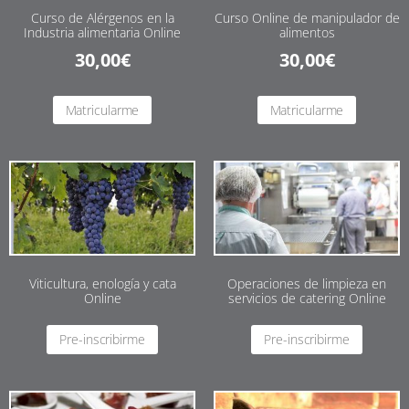
Curso de Alérgenos en la
Curso Online de manipulador de
Industria alimentaria Online
alimentos
30,00
€
30,00
€
Matricularme
Matricularme
Viticultura, enología y cata
Operaciones de limpieza en
Online
servicios de catering Online
Pre-inscribirme
Pre-inscribirme