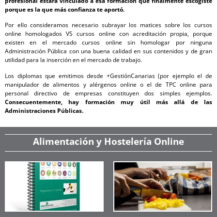
profesional estará vinculado a esa formación que finalmente escogiste
porque es la que más confianza te aportó.
Por ello consideramos necesario subrayar los matices sobre los cursos
online homologados VS cursos online con acreditación propia, porque
existen en el mercado cursos online sin homologar por ninguna
Administración Pública con una buena calidad en sus contenidos y de gran
utilidad para la inserción en el mercado de trabajo.
Los diplomas que emitimos desde +GestiónCanarias (por ejemplo el de
manipulador de alimentos y alérgenos online o el de TPC online para
personal directivo de empresas constituyen dos simples ejemplos.
Consecuentemente, hay formación muy útil más allá de las
Administraciones Públicas.
Alimentación y Hostelería Online