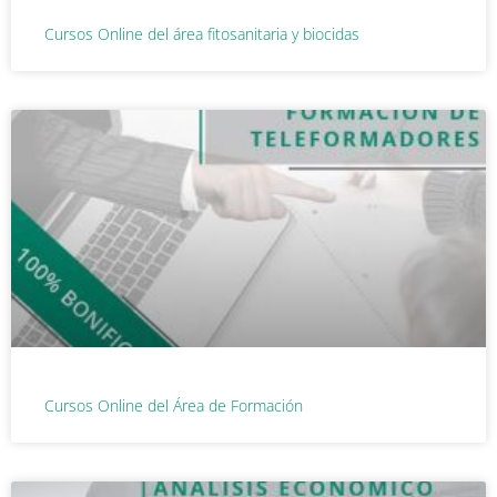
Cursos Online del área fitosanitaria y biocidas
Cursos Online del Área de Formación