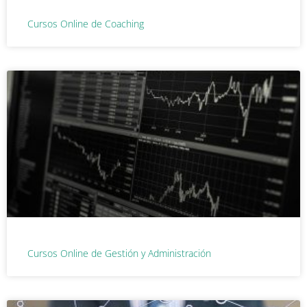
Cursos Online de Coaching
Cursos Online de Gestión y Administración