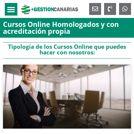
Cursos Online Homologados y con
acreditación propia
Tipología de los Cursos Online que puedes
hacer con nosotros: