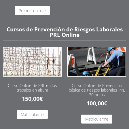
Pre-inscribirme
Cursos de Prevención de Riesgos Laborales
PRL Online
Curso Online de PRL en los
Curso Online de Prevención
trabajos en altura
básica de riesgos laborales PRL
30 horas
150,00
€
100,00
€
Matricularme
Matricularme