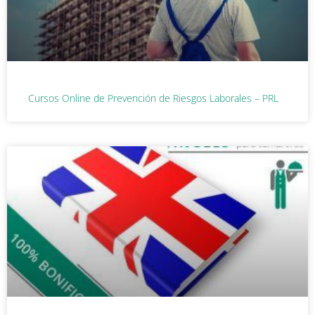
Cursos Online de Prevención de Riesgos Laborales – PRL