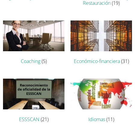
Restauración
(19)
Coaching
(5)
Económico-financiera
(31)
ESSSCAN
(21)
Idiomas
(11)