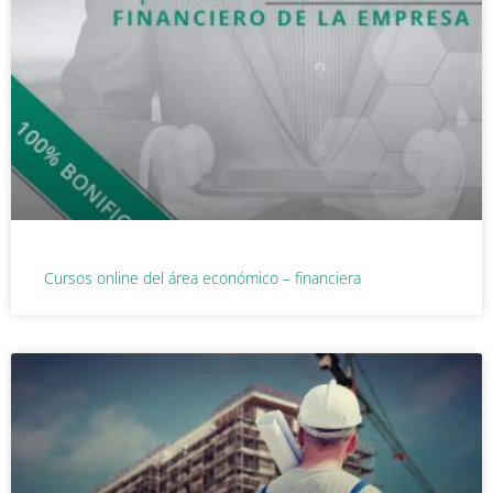
Cursos online del área económico – financiera