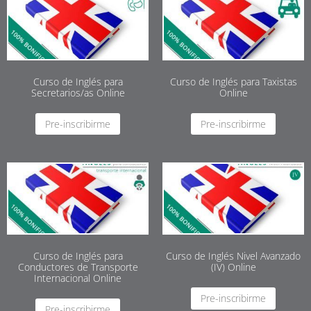
Curso de Inglés para
Curso de Inglés para Taxistas
Secretarios/as Online
Online
Pre-inscribirme
Pre-inscribirme
Curso de Inglés para
Curso de Inglés Nivel Avanzado
Conductores de Transporte
(IV) Online
Internacional Online
Pre-inscribirme
Pre-inscribirme