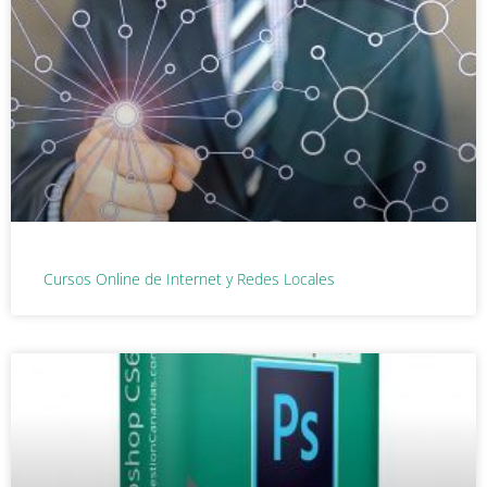
Cursos Online de Internet y Redes Locales