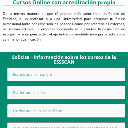
Cursos Online con acreditación propia
De la misma manera en que tú prestas más atención a un Centro de
Estudios, a un profesor o a una Universidad para preparar tu futuro
profesional tanto por experiencias pasadas como por referencias externas,
así mismo actuará un empresario cuando se le plantee la posibilidad de
escoger para un puesto de trabajo entre un candidato muy preparado u otro
con menor cualificación.
Solicita +Información sobre los cursos de la
ESSSCAN