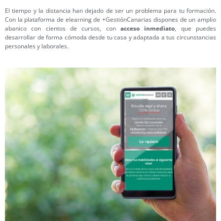
El tiempo y la distancia han dejado de ser un problema para tu formación.
Con la plataforma de elearning de +GestiónCanarias dispones de un amplio
abanico con cientos de cursos, con
acceso inmediato
, que puedes
desarrollar de forma cómoda desde tu casa y adaptada a tus circunstancias
personales y laborales.