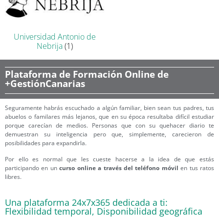
Universidad Antonio de
Nebrija
(1)
Plataforma de Formación Online de
+GestiónCanarias
Seguramente habrás escuchado a algún familiar, bien sean tus padres, tus
abuelos o familares más lejanos, que en su época resultaba difícil estudiar
porque carecían de medios. Personas que con su quehacer diario te
demuestran su inteligencia pero que, simplemente, carecieron de
posibilidades para expandirla.
Por ello es normal que les cueste hacerse a la idea de que estás
participando en un
curso online a través del teléfono móvil
en tus ratos
libres.
Una plataforma 24x7x365 dedicada a ti:
Flexibilidad temporal, Disponibilidad geográfica