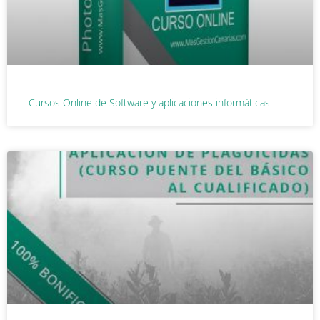
Cursos Online de Software y aplicaciones informáticas