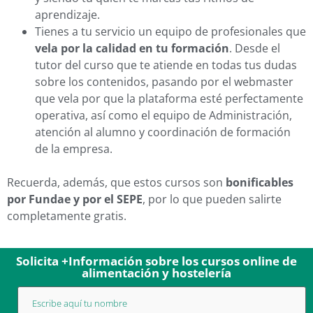
aprendizaje.
Tienes a tu servicio un equipo de profesionales que
vela por la calidad en tu formación
. Desde el
tutor del curso que te atiende en todas tus dudas
sobre los contenidos, pasando por el webmaster
que vela por que la plataforma esté perfectamente
operativa, así como el equipo de Administración,
atención al alumno y coordinación de formación
de la empresa.
Recuerda, además, que estos cursos son
bonificables
por Fundae y por el SEPE
, por lo que pueden salirte
completamente gratis.
Solicita +Información sobre los cursos online de
alimentación y hostelería