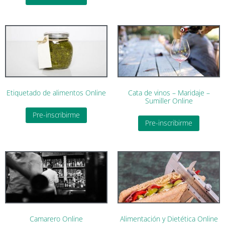
Etiquetado de alimentos Online
Cata de vinos – Maridaje –
Sumiller Online
Pre-inscribirme
Pre-inscribirme
Camarero Online
Alimentación y Dietética Online