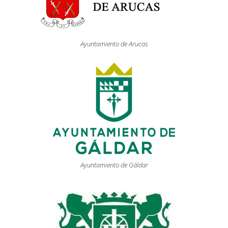
Ayuntamiento de Arucas
Ayuntamiento de Gáldar