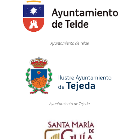
Ayuntamiento de Telde
Ayuntamiento de Tejeda