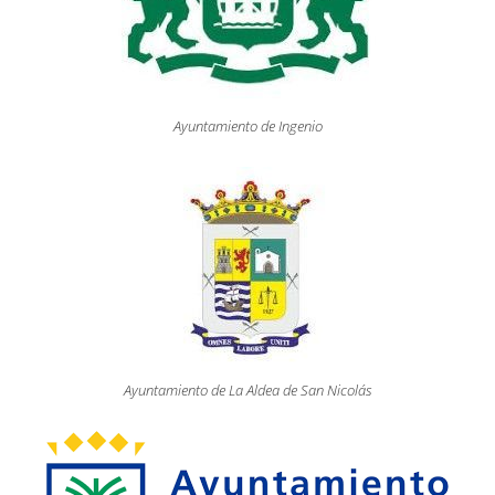
Ayuntamiento de Ingenio
Ayuntamiento de La Aldea de San Nicolás