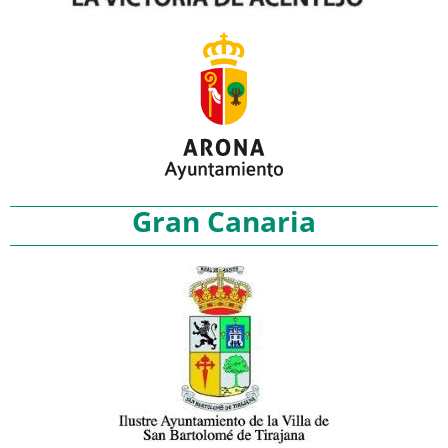
Gran Canaria