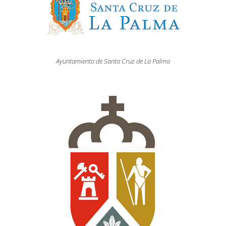
Ayuntamiento de Santa Cruz de La Palma