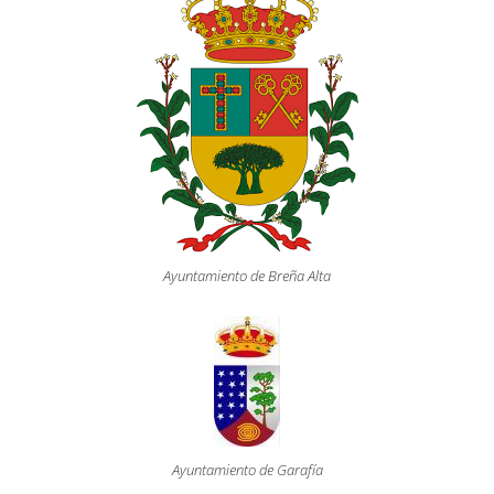
Ayuntamiento de Breña Alta
Ayuntamiento de Garafía