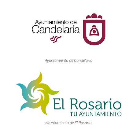
Ayuntamiento de Candelaria
Ayuntamiento de El Rosario