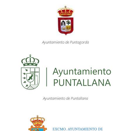
Ayuntamiento de Puntagorda
Ayuntamiento de Puntallana