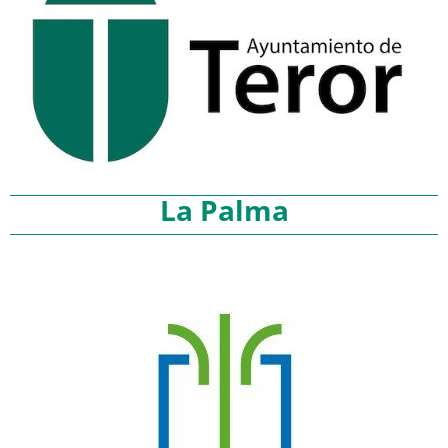
La Palma