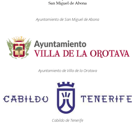
Ayuntamiento de San Miguel de Abona
Ayuntamiento de Villa de la Orotava
Cabildo de Tenerife