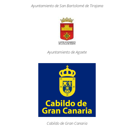
Ayuntamiento de San Bartolomé de Tirajana
Ayuntamiento de Agaete
Cabildo de Gran Canaria