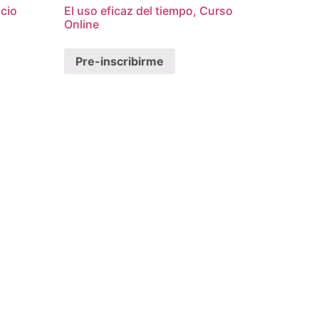
cio
El uso eficaz del tiempo, Curso
Online
Pre-inscribirme