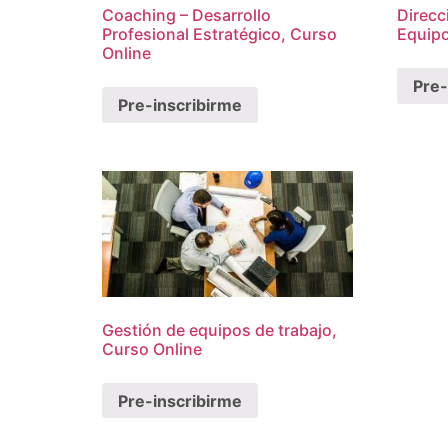
Coaching – Desarrollo
Direcc
Profesional Estratégico, Curso
Equipo
Online
Pre-
Pre-inscribirme
Gestión de equipos de trabajo,
Curso Online
Pre-inscribirme