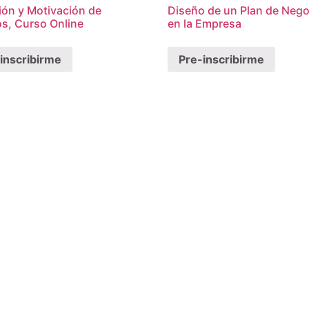
ión y Motivación de
Diseño de un Plan de Nego
s, Curso Online
en la Empresa
inscribirme
Pre-inscribirme