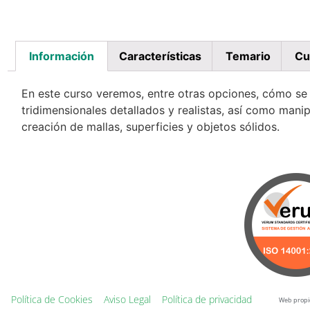
Información
Características
Temario
Cu
En este curso veremos, entre otras opciones, cómo se 
tridimensionales detallados y realistas, así como mani
creación de mallas, superficies y objetos sólidos.
Política de Cookies
Aviso Legal
Política de privacidad
Web propie