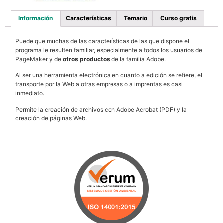
Información
Características
Temario
Curso gratis
Puede que muchas de las características de las que dispone el
programa le resulten familiar, especialmente a todos los usuarios de
PageMaker y de
otros productos
de la familia Adobe.
Al ser una herramienta electrónica en cuanto a edición se refiere, el
transporte por la Web a otras empresas o a imprentas es casi
inmediato.
Permite la creación de archivos con Adobe Acrobat (PDF) y la
creación de páginas Web.