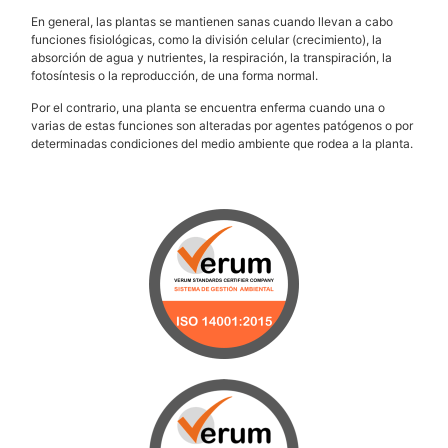
En general, las plantas se mantienen sanas cuando llevan a cabo
funciones fisiológicas, como la división celular (crecimiento), la
absorción de agua y nutrientes, la respiración, la transpiración, la
fotosíntesis o la reproducción, de una forma normal.
Por el contrario, una planta se encuentra enferma cuando una o
varias de estas funciones son alteradas por agentes patógenos o por
determinadas condiciones del medio ambiente que rodea a la planta.