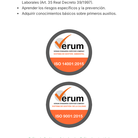
Laborales (Art. 35 Real Decreto 39/1997).
Aprender los riesgos específicos y la prevención.
Adquirir conocimientos básicos sobre primeros auxilios.