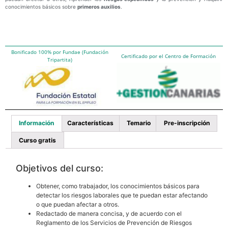
conocimientos básicos sobre
primeros auxilios
.
Bonificado 100% por Fundae (Fundación
Certificado por el Centro de Formación
Tripartita)
Información
Características
Temario
Pre-inscripción
Curso gratis
Objetivos del curso:
Obtener, como trabajador, los conocimientos básicos para
detectar los riesgos laborales que te puedan estar afectando
o que puedan afectar a otros.
Redactado de manera concisa, y de acuerdo con el
Reglamento de los Servicios de Prevención de Riesgos