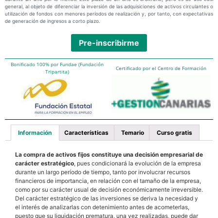
general, al objeto de diferenciar la inversión de las adquisiciones de activos circulantes o
utilización de fondos con menores períodos de realización y, por tanto, con expectativas
de generación de ingresos a corto plazo.
Pre-inscribirme
Bonificado 100% por Fundae (Fundación
Certificado por el Centro de Formación
Tripartita)
Información
Características
Temario
Curso gratis
La compra de activos fijos constituye una decisión empresarial de
carácter estratégico
, pues condicionará la evolución de la empresa
durante un largo período de tiempo, tanto por involucrar recursos
financieros de importancia, en relación con el tamaño de la empresa,
como por su carácter usual de decisión económicamente irreversible.
Del carácter estratégico de las inversiones se deriva la necesidad y
el interés de analizarlas con detenimiento antes de acometerlas,
puesto que su liquidación prematura, una vez realizadas, puede dar