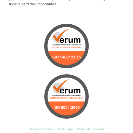
lugar a pérdidas importantes.
Política de Cookies
Aviso Legal
Política de privacidad