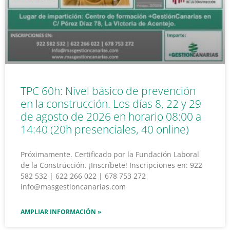
TPC 60h: Nivel básico de prevención
en la construcción. Los días 8, 22 y 29
de agosto de 2026 en horario 08:00 a
14:40 (20h presenciales, 40 online)
Próximamente. Certificado por la Fundación Laboral
de la Construcción. ¡Inscríbete! Inscripciones en: 922
582 532 | 622 266 022 | 678 753 272
info@masgestioncanarias.com
AMPLIAR INFORMACIÓN »