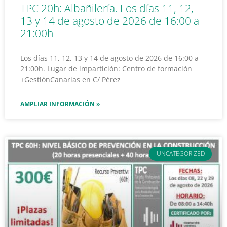
TPC 20h: Albañilería. Los días 11, 12,
13 y 14 de agosto de 2026 de 16:00 a
21:00h
Los días 11, 12, 13 y 14 de agosto de 2026 de 16:00 a
21:00h. Lugar de impartición: Centro de formación
+GestiónCanarias en C/ Pérez
AMPLIAR INFORMACIÓN »
UNCATEGORIZED