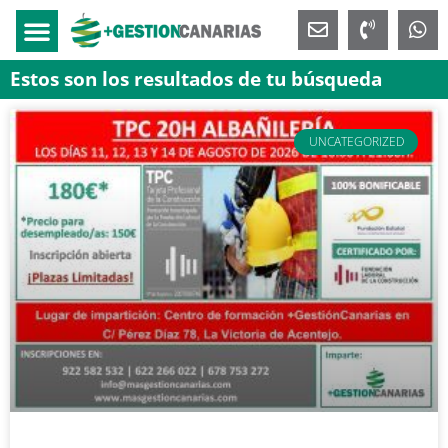
Estos son los resultados de tu búsqueda
UNCATEGORIZED